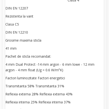
Clasa 4
DIN EN 12207
Rezistenta la vant
Clasa C5
DIN EN 12210
Grosime maxima sticla
41 mm
Pachet de sticla recomandat:
4 mm Dual Protect -14 mm argon - 6 mm lowe - 12 mm
argon - 4 mm float (Ug = 0.6 W/m²K)
Factori luminozitate Factori energetici
Transmitanta 58% Transmitanta 31%
Reflexia externa 28% Reflexia externa 43%
Reflexia interna 25% Reflexia interna 37%