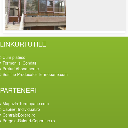
LINKURI UTILE
Cum platesc
Termeni si Conditii
Preturi Abonamente
Sustine Producator-Termopane.com
PARTENERI
Magazin-Termopane.com
Cabinet-Individual.ro
CentraleBoilere.ro
Pergole-Rulouri-Copertine.ro