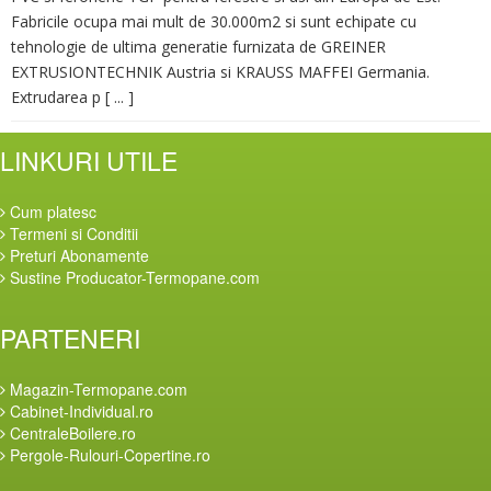
Fabricile ocupa mai mult de 30.000m2 si sunt echipate cu
tehnologie de ultima generatie furnizata de GREINER
EXTRUSIONTECHNIK Austria si KRAUSS MAFFEI Germania.
Extrudarea p [ ... ]
LINKURI UTILE
Cum platesc
Termeni si Conditii
Preturi Abonamente
Sustine Producator-Termopane.com
PARTENERI
Magazin-Termopane.com
Cabinet-Individual.ro
CentraleBoilere.ro
Pergole-Rulouri-Copertine.ro