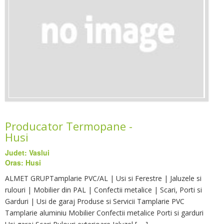
Producator Termopane -
Husi
Judet: Vaslui
Oras: Husi
ALMET GRUPTamplarie PVC/AL | Usi si Ferestre | Jaluzele si
rulouri | Mobilier din PAL | Confectii metalice | Scari, Porti si
Garduri | Usi de garaj Produse si Servicii Tamplarie PVC
Tamplarie aluminiu Mobilier Confectii metalice Porti si garduri