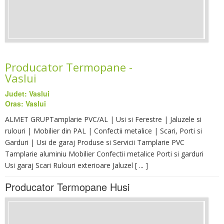
Producator Termopane -
Vaslui
Judet: Vaslui
Oras: Vaslui
ALMET GRUPTamplarie PVC/AL | Usi si Ferestre | Jaluzele si
rulouri | Mobilier din PAL | Confectii metalice | Scari, Porti si
Garduri | Usi de garaj Produse si Servicii Tamplarie PVC
Tamplarie aluminiu Mobilier Confectii metalice Porti si garduri
Usi garaj Scari Rulouri exterioare Jaluzel [ ... ]
Producator Termopane Husi