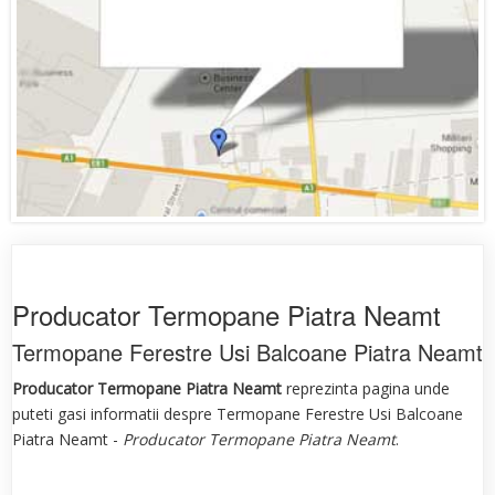
Producator Termopane Piatra Neamt
Termopane Ferestre Usi Balcoane Piatra Neamt
Producator Termopane Piatra Neamt
reprezinta pagina unde
puteti gasi informatii despre Termopane Ferestre Usi Balcoane
Piatra Neamt -
Producator Termopane Piatra Neamt
.