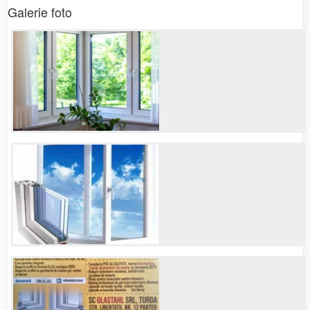
Galerie foto