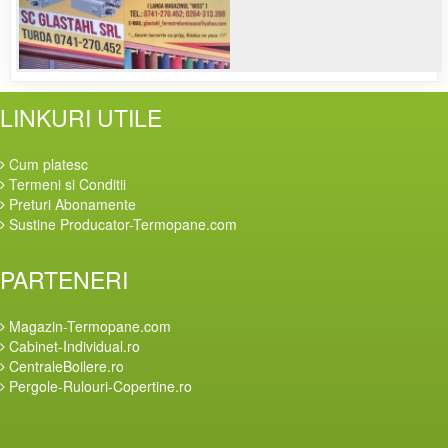
LINKURI UTILE
Cum platesc
Termeni si Conditii
Preturi Abonamente
Sustine Producator-Termopane.com
PARTENERI
Magazin-Termopane.com
Cabinet-Individual.ro
CentraleBoilere.ro
Pergole-Rulouri-Copertine.ro