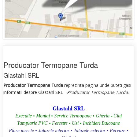
Producator Termopane Turda
Glastahl SRL
Producator Termopane Turda
reprezinta pagina unde puteti gasi
informatii despre Glastahl SRL -
Producator Termopane Turda
.
Glastahl SRL
Executie • Montaj • Service Termopane • Gherla - Cluj
Tamplarie PVC • Ferestre • Usi • Inchideri Balcoane
Plase insecte • Jaluzele interior • Jaluzele exterior • Pervaze •