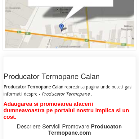
Producator Termopane Calan
Producator Termopane Calan
reprezinta pagina unde puteti gasi
informatii despre -
Producator Termopane
.
Adaugarea si promovarea afacerii
dumneavoastra pe portalul nostru implica si un
cost.
Descriere Servicii Promovare
Producator-
Termopane.com