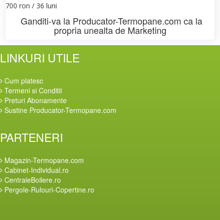
700 ron / 36 luni
Ganditi-va la
Producator-Termopane.com
ca la
propria unealta de Marketing
LINKURI UTILE
Cum platesc
Termeni si Conditii
Preturi Abonamente
Sustine Producator-Termopane.com
PARTENERI
Magazin-Termopane.com
Cabinet-Individual.ro
CentraleBoilere.ro
Pergole-Rulouri-Copertine.ro