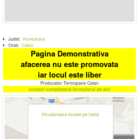
Judet:
Hunedoara
Oras:
Calan
Pagina Demonstrativa
afacerea nu este promovata
iar locul este liber
Producator Termopane Calan
contact completand formularul de aici
Vizualizeaza locatie pe harta