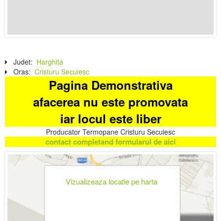
Judet:
Harghita
Oras:
Cristuru Secuiesc
Pagina Demonstrativa
afacerea nu este promovata
iar locul este liber
Producator Termopane Cristuru Secuiesc
contact completand formularul de aici
Vizualizeaza locatie pe harta