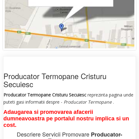
Producator Termopane Cristuru
Secuiesc
Producator Termopane Cristuru Secuiesc
reprezinta pagina unde
puteti gasi informatii despre -
Producator Termopane
.
Adaugarea si promovarea afacerii
dumneavoastra pe portalul nostru implica si un
cost.
Descriere Servicii Promovare
Producator-