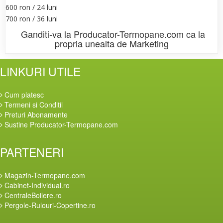
600 ron / 24 luni
700 ron / 36 luni
Ganditi-va la
Producator-Termopane.com
ca la
propria unealta de Marketing
LINKURI UTILE
Cum platesc
Termeni si Conditii
Preturi Abonamente
Sustine Producator-Termopane.com
PARTENERI
Magazin-Termopane.com
Cabinet-Individual.ro
CentraleBoilere.ro
Pergole-Rulouri-Copertine.ro