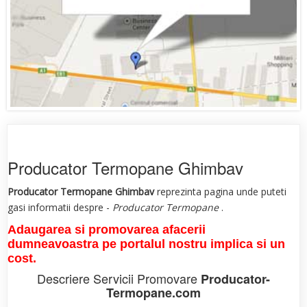
Producator Termopane Ghimbav
Producator Termopane Ghimbav
reprezinta pagina unde puteti
gasi informatii despre -
Producator Termopane
.
Adaugarea si promovarea afacerii
dumneavoastra pe portalul nostru implica si un
cost.
Descriere Servicii Promovare
Producator-
Termopane.com