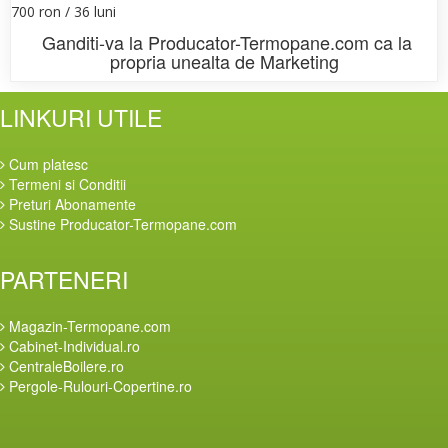
700 ron / 36 luni
Ganditi-va la
Producator-Termopane.com
ca la
propria unealta de Marketing
LINKURI UTILE
Cum platesc
Termeni si Conditii
Preturi Abonamente
Sustine Producator-Termopane.com
PARTENERI
Magazin-Termopane.com
Cabinet-Individual.ro
CentraleBoilere.ro
Pergole-Rulouri-Copertine.ro