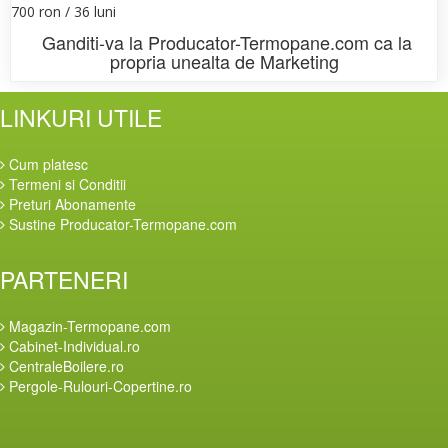
700 ron / 36 luni
Ganditi-va la
Producator-Termopane.com
ca la
propria unealta de Marketing
LINKURI UTILE
Cum platesc
Termeni si Conditii
Preturi Abonamente
Sustine Producator-Termopane.com
PARTENERI
Magazin-Termopane.com
Cabinet-Individual.ro
CentraleBoilere.ro
Pergole-Rulouri-Copertine.ro