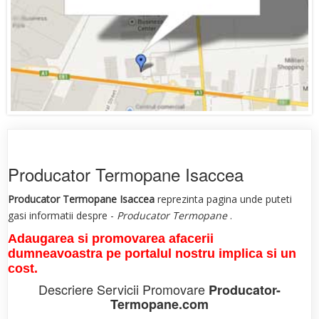
Producator Termopane Isaccea
Producator Termopane Isaccea
reprezinta pagina unde puteti
gasi informatii despre -
Producator Termopane
.
Adaugarea si promovarea afacerii
dumneavoastra pe portalul nostru implica si un
cost.
Descriere Servicii Promovare
Producator-
Termopane.com