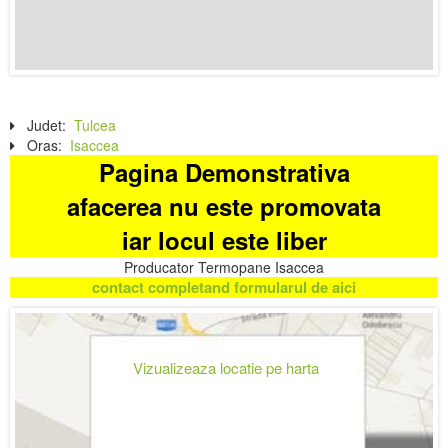
Judet:
Tulcea
Oras:
Isaccea
Pagina Demonstrativa
afacerea nu este promovata
iar locul este liber
Producator Termopane Isaccea
contact completand formularul de aici
Vizualizeaza locatie pe harta