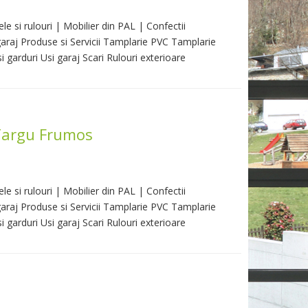
le si rulouri | Mobilier din PAL | Confectii
 garaj Produse si Servicii Tamplarie PVC Tamplarie
i garduri Usi garaj Scari Rulouri exterioare
Targu Frumos
le si rulouri | Mobilier din PAL | Confectii
 garaj Produse si Servicii Tamplarie PVC Tamplarie
i garduri Usi garaj Scari Rulouri exterioare